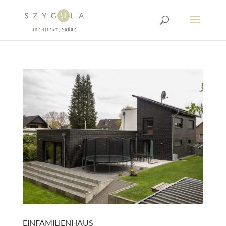
EINFAMILIENHAUS