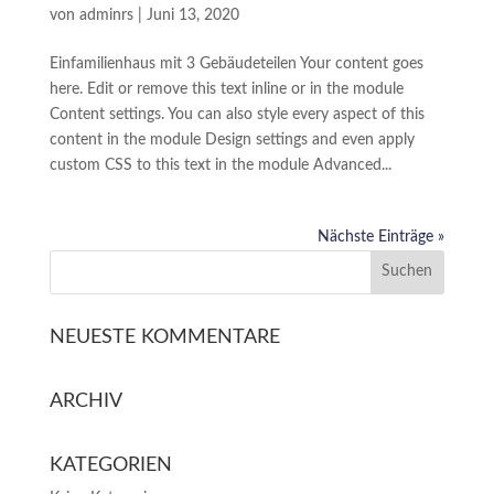
von
adminrs
|
Juni 13, 2020
Einfamilienhaus mit 3 Gebäudeteilen Your content goes
here. Edit or remove this text inline or in the module
Content settings. You can also style every aspect of this
content in the module Design settings and even apply
custom CSS to this text in the module Advanced...
Nächste Einträge »
NEUESTE KOMMENTARE
ARCHIV
KATEGORIEN