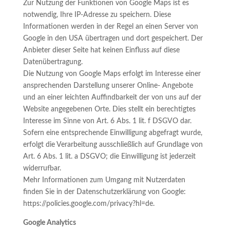
Zur Nutzung der Funktionen von Google Maps ist es
notwendig, Ihre IP-Adresse zu speichern. Diese
Informationen werden in der Regel an einen Server von
Google in den USA übertragen und dort gespeichert. Der
Anbieter dieser Seite hat keinen Einfluss auf diese
Datenübertragung.
Die Nutzung von Google Maps erfolgt im Interesse einer
ansprechenden Darstellung unserer Online- Angebote
und an einer leichten Auffindbarkeit der von uns auf der
Website angegebenen Orte. Dies stellt ein berechtigtes
Interesse im Sinne von Art. 6 Abs. 1 lit. f DSGVO dar.
Sofern eine entsprechende Einwilligung abgefragt wurde,
erfolgt die Verarbeitung ausschließlich auf Grundlage von
Art. 6 Abs. 1 lit. a DSGVO; die Einwilligung ist jederzeit
widerrufbar.
Mehr Informationen zum Umgang mit Nutzerdaten
finden Sie in der Datenschutzerklärung von Google:
https://policies.google.com/privacy?hl=de.
Google Analytics