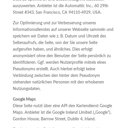
auszuwerten. Anbieter ist die Automattic Inc., 60 29th
Street #343, San Francisco, CA 94110-4929, USA.
Zur Optimierung und zur Verbesserung unseres
Informationsdienstes auf unserer Webseite sammeln und
speichern wir Daten wie z. B. Datum und Uhrzeit des
Seitenaufrufs, die Seite, von der Sie unsere Seite
aufgerufen haben, und ähnliches. Dies erfolgt
anonymisiert ohne den Benutzer der Seite persönlich zu
identifizieren. Ggf. werden Nutzerprofile mittels eines
Pseudonyms erstellt. Auch hierbei erfolgt keine
Verbindung zwischen den hinter dem Pseudonym
stehenden natürlichen Personen mit den erhobenen
Nutzungsdaten.
Google Maps
Diese Seite nutzt über eine API den Kartendienst Google
Maps. Anbieter ist die Google Ireland Limited („Google“),
Gordon House, Barrow Street, Dublin 4, Irland.