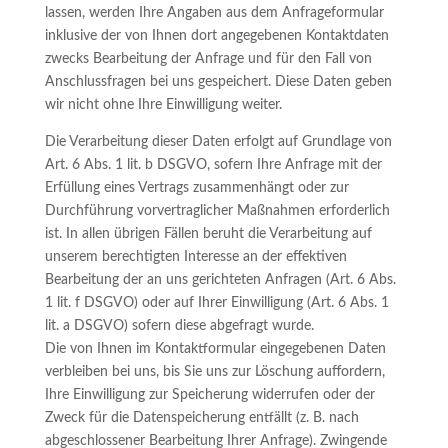
lassen, werden Ihre Angaben aus dem Anfrageformular
inklusive der von Ihnen dort angegebenen Kontaktdaten
zwecks Bearbeitung der Anfrage und für den Fall von
Anschlussfragen bei uns gespeichert. Diese Daten geben
wir nicht ohne Ihre Einwilligung weiter.
Die Verarbeitung dieser Daten erfolgt auf Grundlage von
Art. 6 Abs. 1 lit. b DSGVO, sofern Ihre Anfrage mit der
Erfüllung eines Vertrags zusammenhängt oder zur
Durchführung vorvertraglicher Maßnahmen erforderlich
ist. In allen übrigen Fällen beruht die Verarbeitung auf
unserem berechtigten Interesse an der effektiven
Bearbeitung der an uns gerichteten Anfragen (Art. 6 Abs.
1 lit. f DSGVO) oder auf Ihrer Einwilligung (Art. 6 Abs. 1
lit. a DSGVO) sofern diese abgefragt wurde.
Die von Ihnen im Kontaktformular eingegebenen Daten
verbleiben bei uns, bis Sie uns zur Löschung auffordern,
Ihre Einwilligung zur Speicherung widerrufen oder der
Zweck für die Datenspeicherung entfällt (z. B. nach
abgeschlossener Bearbeitung Ihrer Anfrage). Zwingende