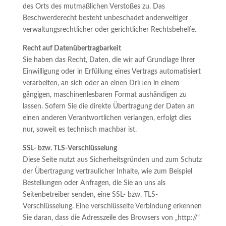
des Orts des mutmaßlichen Verstoßes zu. Das
Beschwerderecht besteht unbeschadet anderweitiger
verwaltungsrechtlicher oder gerichtlicher Rechtsbehelfe.
Recht auf Datenübertragbarkeit
Sie haben das Recht, Daten, die wir auf Grundlage Ihrer
Einwilligung oder in Erfüllung eines Vertrags automatisiert
verarbeiten, an sich oder an einen Dritten in einem
gängigen, maschinenlesbaren Format aushändigen zu
lassen. Sofern Sie die direkte Übertragung der Daten an
einen anderen Verantwortlichen verlangen, erfolgt dies
nur, soweit es technisch machbar ist.
SSL- bzw. TLS-Verschlüsselung
Diese Seite nutzt aus Sicherheitsgründen und zum Schutz
der Übertragung vertraulicher Inhalte, wie zum Beispiel
Bestellungen oder Anfragen, die Sie an uns als
Seitenbetreiber senden, eine SSL- bzw. TLS-
Verschlüsselung. Eine verschlüsselte Verbindung erkennen
Sie daran, dass die Adresszeile des Browsers von „http://“