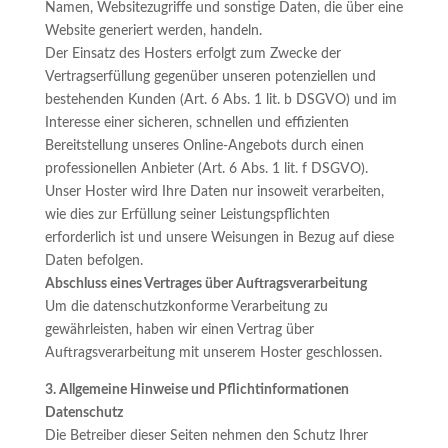
Namen, Websitezugriffe und sonstige Daten, die über eine
Website generiert werden, handeln.
Der Einsatz des Hosters erfolgt zum Zwecke der
Vertragserfüllung gegenüber unseren potenziellen und
bestehenden Kunden (Art. 6 Abs. 1 lit. b DSGVO) und im
Interesse einer sicheren, schnellen und effizienten
Bereitstellung unseres Online-Angebots durch einen
professionellen Anbieter (Art. 6 Abs. 1 lit. f DSGVO).
Unser Hoster wird Ihre Daten nur insoweit verarbeiten,
wie dies zur Erfüllung seiner Leistungspflichten
erforderlich ist und unsere Weisungen in Bezug auf diese
Daten befolgen.
Abschluss eines Vertrages über Auftragsverarbeitung
Um die datenschutzkonforme Verarbeitung zu
gewährleisten, haben wir einen Vertrag über
Auftragsverarbeitung mit unserem Hoster geschlossen.
3. Allgemeine Hinweise und Pflichtinformationen
Datenschutz
Die Betreiber dieser Seiten nehmen den Schutz Ihrer