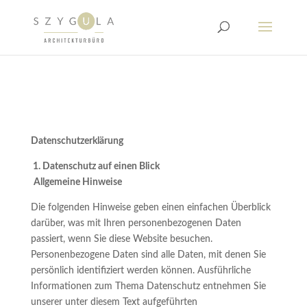
Datenschutzerklärung
1. Datenschutz auf einen Blick
Allgemeine Hinweise
Die folgenden Hinweise geben einen einfachen Überblick
darüber, was mit Ihren personenbezogenen Daten
passiert, wenn Sie diese Website besuchen.
Personenbezogene Daten sind alle Daten, mit denen Sie
persönlich identifiziert werden können. Ausführliche
Informationen zum Thema Datenschutz entnehmen Sie
unserer unter diesem Text aufgeführten