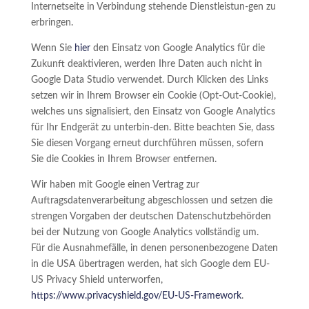
Internetseite in Verbindung stehende Dienstleistun-gen zu
erbringen.
Wenn Sie
hier
den Einsatz von Google Analytics für die
Zukunft deaktivieren, werden Ihre Daten auch nicht in
Google Data Studio verwendet. Durch Klicken des Links
setzen wir in Ihrem Browser ein Cookie (Opt-Out-Cookie),
welches uns signalisiert, den Einsatz von Google Analytics
für Ihr Endgerät zu unterbin-den. Bitte beachten Sie, dass
Sie diesen Vorgang erneut durchführen müssen, sofern
Sie die Cookies in Ihrem Browser entfernen.
Wir haben mit Google einen Vertrag zur
Auftragsdatenverarbeitung abgeschlossen und setzen die
strengen Vorgaben der deutschen Datenschutzbehörden
bei der Nutzung von Google Analytics vollständig um.
Für die Ausnahmefälle, in denen personenbezogene Daten
in die USA übertragen werden, hat sich Google dem EU-
US Privacy Shield unterworfen,
https://www.privacyshield.gov/EU-US-Framework
.