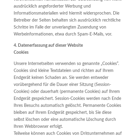
ausdrücklich angeforderter Werbung und
Informationsmaterialien wird hiermit widersprochen. Die
Betreiber der Seiten behalten sich ausdrücklich rechtliche
Schritte im Falle der unverlangten Zusendung von
Werbeinformationen, etwa durch Spam-E-Mails, vor.
4. Datenerfassung auf dieser Website
Cookies
Unsere Internetseiten verwenden so genannte „Cookies“.
Cookies sind kleine Textdateien und richten auf Ihrem
Endgerät keinen Schaden an. Sie werden entweder
vorübergehend für die Dauer einer Sitzung (Session-
Cookies) oder dauerhaft (permanente Cookies) auf Ihrem
Endgerät gespeichert. Session-Cookies werden nach Ende
Ihres Besuchs automatisch gelöscht. Permanente Cookies
bleiben auf Ihrem Endgerät gespeichert, bis Sie diese
selbst löschen oder eine automatische Löschung durch
Ihren Webbrowser erfolgt.
Teilweise können auch Cookies von Drittunternehmen auf