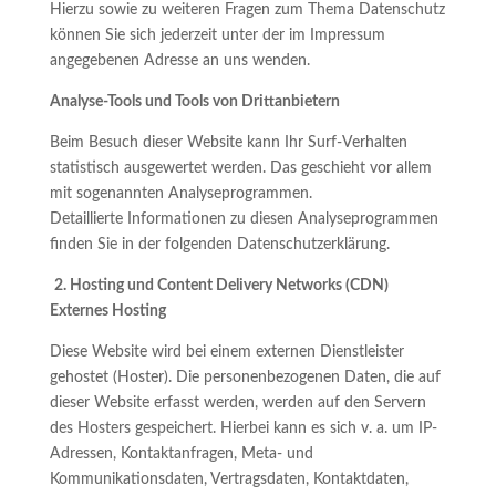
Hierzu sowie zu weiteren Fragen zum Thema Datenschutz
können Sie sich jederzeit unter der im Impressum
angegebenen Adresse an uns wenden.
Analyse-Tools und Tools von Drittanbietern
Beim Besuch dieser Website kann Ihr Surf-Verhalten
statistisch ausgewertet werden. Das geschieht vor allem
mit sogenannten Analyseprogrammen.
Detaillierte Informationen zu diesen Analyseprogrammen
finden Sie in der folgenden Datenschutzerklärung.
2. Hosting und Content Delivery Networks (CDN)
Externes Hosting
Diese Website wird bei einem externen Dienstleister
gehostet (Hoster). Die personenbezogenen Daten, die auf
dieser Website erfasst werden, werden auf den Servern
des Hosters gespeichert. Hierbei kann es sich v. a. um IP-
Adressen, Kontaktanfragen, Meta- und
Kommunikationsdaten, Vertragsdaten, Kontaktdaten,