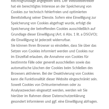
Rechtsgrundlage angegeben wird. Der Websitebetreiber
hat ein berechtigtes Interesse an der Speicherung von
Cookies zur technisch fehlerfreien und optimierten
Bereitstellung seiner Dienste. Sofern eine Einwilligung zur
Speicherung von Cookies abgefragt wurde, erfolgt die
Speicherung der betreffenden Cookies ausschließlich auf
Grundlage dieser Einwilligung (Art. 6 Abs. 1 lit. a DSGVO);
die Einwilligung ist jederzeit widerrufbar.
Sie können Ihren Browser so einstellen, dass Sie über das
Setzen von Cookies informiert werden und Cookies nur
im Einzelfall erlauben, die Annahme von Cookies für
bestimmte Fälle oder generell ausschließen sowie das
automatische Löschen der Cookies beim Schließen des
Browsers aktivieren. Bei der Deaktivierung von Cookies
kann die Funktionalität dieser Website eingeschränkt sein.
Soweit Cookies von Drittunternehmen oder zu
Analysezwecken eingesetzt werden, werden wir Sie
hierüber im Rahmen dieser Datenschutzerklärung
gesondert informieren und ggf. eine Einwilligung abfragen.