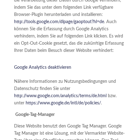
die Verarbeitung dieser Daten durch Google verhindern,
indem Sie das unter dem folgenden Link verfügbare
Browser-Plugin herunterladen und installieren:
http://tools.google.com/dlpage/gaoptout?hl=de
. Auch
können Sie die Erfassung durch Google Analytics
verhindern, indem Sie auf folgenden Link klicken. Es wird
ein Opt-Out-Cookie gesetzt, das die zukünftige Erfassung
Ihrer Daten beim Besuch dieser Website verhindert:
Google Analytics deaktivieren
Nähere Informationen zu Nutzungsbedingungen und
Datenschutz finden Sie unter
http://www.google.com/analytics/terms/de.html
bzw.
unter
https://www.google.de/intl/de/policies/
.
Google-Tag-Manager
Diese Website benutzt den Google Tag Manager. Google
Tag Manager ist eine Lösung, mit der Vermarkter Website-