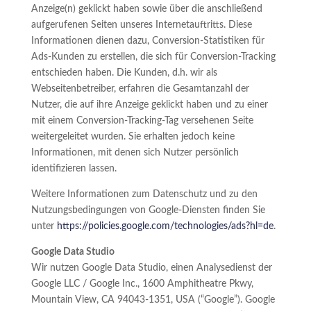
Anzeige(n) geklickt haben sowie über die anschließend
aufgerufenen Seiten unseres Internetauftritts. Diese
Informationen dienen dazu, Conversion-Statistiken für
Ads-Kunden zu erstellen, die sich für Conversion-Tracking
entschieden haben. Die Kunden, d.h. wir als
Webseitenbetreiber, erfahren die Gesamtanzahl der
Nutzer, die auf ihre Anzeige geklickt haben und zu einer
mit einem Conversion-Tracking-Tag versehenen Seite
weitergeleitet wurden. Sie erhalten jedoch keine
Informationen, mit denen sich Nutzer persönlich
identifizieren lassen.
Weitere Informationen zum Datenschutz und zu den
Nutzungsbedingungen von Google-Diensten finden Sie
unter
https://policies.google.com/technologies/ads?hl=de
.
Google Data Studio
Wir nutzen Google Data Studio, einen Analysedienst der
Google LLC / Google Inc., 1600 Amphitheatre Pkwy,
Mountain View, CA 94043-1351, USA (“Google”). Google