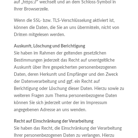
auf „https://“ wechselt und an dem Schloss-Symbol in
Ihrer Browserzeile.
Wenn die SSL- bzw. TLS-Verschlüsselung aktiviert ist,
können die Daten, die Sie an uns übermitteln, nicht von
Dritten mitgelesen werden.
Auskunft, Löschung und Berichtigung
Sie haben im Rahmen der geltenden gesetzlichen
Bestimmungen jederzeit das Recht auf unentgeltliche
Auskunft über Ihre gespeicherten personenbezogenen
Daten, deren Herkunft und Empfänger und den Zweck
der Datenverarbeitung und ggf. ein Recht auf
Berichtigung oder Löschung dieser Daten. Hierzu sowie zu
weiteren Fragen zum Thema personenbezogene Daten
können Sie sich jederzeit unter der im Impressum
angegebenen Adresse an uns wenden.
Recht auf Einschränkung der Verarbeitung
Sie haben das Recht, die Einschränkung der Verarbeitung
Ihrer personenbezogenen Daten zu verlangen. Hierzu