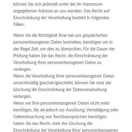
können Sie sich jederzeit unter der im Impressum
angegebenen Adresse an uns wenden. Das Recht auf
Einschränkung der Verarbeitung besteht in folgenden
Fällen:
Wenn Sie die Richtigkeit Ihrer bei uns gespeicherten
personenbezogenen Daten bestreiten, benötigen wir in
der Regel Zeit, um dies zu überprüfen. Für die Dauer der
Prüfung haben Sie das Recht, die Einschränkung der
Verarbeitung Ihrer personenbezogenen Daten zu
verlangen.
Wenn die Verarbeitung Ihrer personenbezogenen Daten
unrechtmäßig geschah/geschieht, können Sie statt der
Löschung die Einschränkung der Datenverarbeitung
verlangen.
Wenn wir Ihre personenbezogenen Daten nicht mehr
benötigen, Sie sie jedoch zur Ausübung, Verteidigung oder
Geltendmachung von Rechtsansprüchen benötigen,
haben Sie das Recht, statt der Löschung die
Einschränkung der Verarbeitung Ihrer personenbezogenen