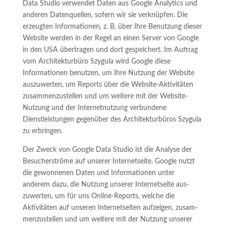
Data Studio verwendet Daten aus Google Analytics und
anderen Datenquellen, sofern wir sie verknüpfen. Die
erzeugten Informationen, z. B. über Ihre Benutzung dieser
Website werden in der Regel an einen Server von Google
in den USA übertragen und dort gespeichert. Im Auftrag
vom Architekturbüro Szygula wird Google diese
Informationen benutzen, um Ihre Nutzung der Website
auszuwerten, um Reports über die Website-Aktivitäten
zusammenzustellen und um weitere mit der Website-
Nutzung und der Internetnutzung verbundene
Dienstleistungen gegenüber des Architekturbüros Szygula
zu erbringen.
Der Zweck von Google Data Studio ist die Analyse der
Besucherströme auf unserer Internetseite. Google nutzt
die gewonnenen Daten und Informationen unter
anderem dazu, die Nutzung unserer Internetseite aus-
zuwerten, um für uns Online-Reports, welche die
Aktivitäten auf unseren Internetseiten aufzeigen, zusam-
menzustellen und um weitere mit der Nutzung unserer