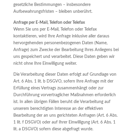
gesetzliche Bestimmungen – insbesondere
Aufbewahrungsfristen – bleiben unberührt.
Anfrage per E-Mail, Telefon oder Telefax
Wenn Sie uns per E-Mail, Telefon oder Telefax
kontaktieren, wird Ihre Anfrage inklusive aller daraus
hervorgehenden personenbezogenen Daten (Name,
Anfrage) zum Zwecke der Bearbeitung Ihres Anliegens bei
uns gespeichert und verarbeitet. Diese Daten geben wir
nicht ohne Ihre Einwilligung weiter.
Die Verarbeitung dieser Daten erfolgt auf Grundlage von
Art. 6 Abs. 1 lit. b DSGVO, sofern Ihre Anfrage mit der
Erfüllung eines Vertrags zusammenhängt oder zur
Durchführung vorvertraglicher Maßnahmen erforderlich
ist. In allen übrigen Fällen beruht die Verarbeitung auf
unserem berechtigten Interesse an der effektiven
Bearbeitung der an uns gerichteten Anfragen (Art. 6 Abs.
1 lit. f DSGVO) oder auf Ihrer Einwilligung (Art. 6 Abs. 1
lit. a DSGVO) sofern diese abgefragt wurde.