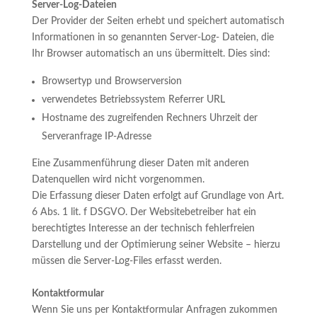
Server-Log-Dateien
Der Provider der Seiten erhebt und speichert automatisch
Informationen in so genannten Server-Log- Dateien, die
Ihr Browser automatisch an uns übermittelt. Dies sind:
Browsertyp und Browserversion
verwendetes Betriebssystem Referrer URL
Hostname des zugreifenden Rechners Uhrzeit der
Serveranfrage IP-Adresse
Eine Zusammenführung dieser Daten mit anderen
Datenquellen wird nicht vorgenommen.
Die Erfassung dieser Daten erfolgt auf Grundlage von Art.
6 Abs. 1 lit. f DSGVO. Der Websitebetreiber hat ein
berechtigtes Interesse an der technisch fehlerfreien
Darstellung und der Optimierung seiner Website – hierzu
müssen die Server-Log-Files erfasst werden.
Kontaktformular
Wenn Sie uns per Kontaktformular Anfragen zukommen