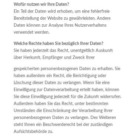
Wofür nutzen wir Ihre Daten?
Ein Teil der Daten wird erhoben, um eine fehlerfreie
Bereitstellung der Website zu gewährleisten. Andere
Daten können zur Analyse Ihres Nutzerverhaltens
verwendet werden.
Welche Rechte haben Sie bezüglich Ihrer Daten?
Sie haben jederzeit das Recht, unentgeltlich Auskunft
über Herkunft, Empfänger und Zweck Ihrer
gespeicherten personenbezogenen Daten zu erhalten. Sie
haben außerdem ein Recht, die Berichtigung oder
Löschung dieser Daten zu verlangen. Wenn Sie eine
Einwilligung zur Datenverarbeitung erteilt haben, können
Sie diese Einwilligung jederzeit für die Zukunft widerrufen.
Außerdem haben Sie das Recht, unter bestimmten
Umständen die Einschränkung der Verarbeitung Ihrer
personenbezogenen Daten zu verlangen. Des Weiteren
steht Ihnen ein Beschwerderecht bei der zuständigen
Aufsichtsbehörde zu.