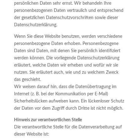
persönlichen Daten sehr ernst. Wir behandeln Ihre
personenbezogenen Daten vertraulich und entsprechend
der gesetzlichen Datenschutzvorschriften sowie dieser
Datenschutzerklärung.
Wenn Sie diese Website benutzen, werden verschiedene
personenbezogene Daten erhoben. Personenbezogene
Daten sind Daten, mit denen Sie persönlich identifiziert
werden können. Die vorliegende Datenschutzerklärung
erläutert, welche Daten wir erheben und wofür wir sie
nutzen. Sie erläutert auch, wie und zu welchem Zweck
das geschieht.
Wir weisen darauf hin, dass die Datenübertragung im
Internet (z. B. bei der Kommunikation per E-Mail)
Sicherheitslücken aufweisen kann. Ein lückenloser Schutz
der Daten vor dem Zugriff durch Dritte ist nicht möglich.
Hinweis zur verantwortlichen Stelle
Die verantwortliche Stelle für die Datenverarbeitung auf
dieser Website ist: