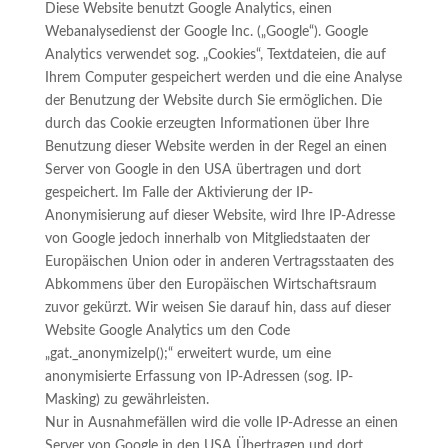
Diese Website benutzt Google Analytics, einen
Webanalysedienst der Google Inc. („Google“). Google
Analytics verwendet sog. „Cookies“, Textdateien, die auf
Ihrem Computer gespeichert werden und die eine Analyse
der Benutzung der Website durch Sie ermöglichen. Die
durch das Cookie erzeugten Informationen über Ihre
Benutzung dieser Website werden in der Regel an einen
Server von Google in den USA übertragen und dort
gespeichert. Im Falle der Aktivierung der IP-
Anonymisierung auf dieser Website, wird Ihre IP-Adresse
von Google jedoch innerhalb von Mitgliedstaaten der
Europäischen Union oder in anderen Vertragsstaaten des
Abkommens über den Europäischen Wirtschaftsraum
zuvor gekürzt. Wir weisen Sie darauf hin, dass auf dieser
Website Google Analytics um den Code
„gat._anonymizeIp();“ erweitert wurde, um eine
anonymisierte Erfassung von IP-Adressen (sog. IP-
Masking) zu gewährleisten.
Nur in Ausnahmefällen wird die volle IP-Adresse an einen
Server von Google in den USA Übertragen und dort