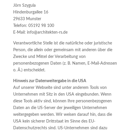
Jörn Szygula
Hindenburgallee 16
29633 Munster
Telefon: 05192 98 100
E-Mail: info@architekten-rs.de
Verantwortliche Stelle ist die natürliche oder juristische
Person, die allein oder gemeinsam mit anderen über die
Zwecke und Mittel der Verarbeitung von
personenbezogenen Daten (z. B. Namen, E-Mail-Adressen
o. Ä.) entscheidet.
Hinweis zur Datenweitergabe in die USA
Auf unserer Webseite sind unter anderem Tools von
Unternehmen mit Sitz in den USA eingebunden. Wenn
diese Tools aktiv sind, können Ihre personenbezogenen
Daten an die US-Server der jeweiligen Unternehmen
weitergegeben werden. Wir weisen darauf hin, dass die
USA kein sicherer Drittstaat im Sinne des EU-
Datenschutzrechts sind. US-Unternehmen sind dazu