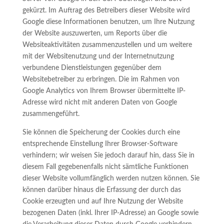
gekürzt. Im Auftrag des Betreibers dieser Website wird
Google diese Informationen benutzen, um Ihre Nutzung
der Website auszuwerten, um Reports über die
Websiteaktivitäten zusammenzustellen und um weitere
mit der Websitenutzung und der Internetnutzung
verbundene Dienstleistungen gegenüber dem
Websitebetreiber zu erbringen. Die im Rahmen von
Google Analytics von Ihrem Browser übermittelte IP-
Adresse wird nicht mit anderen Daten von Google
zusammengeführt.
Sie können die Speicherung der Cookies durch eine
entsprechende Einstellung Ihrer Browser-Software
verhindern; wir weisen Sie jedoch darauf hin, dass Sie in
diesem Fall gegebenenfalls nicht sämtliche Funktionen
dieser Website vollumfänglich werden nutzen können. Sie
können darüber hinaus die Erfassung der durch das
Cookie erzeugten und auf Ihre Nutzung der Website
bezogenen Daten (inkl. Ihrer IP-Adresse) an Google sowie