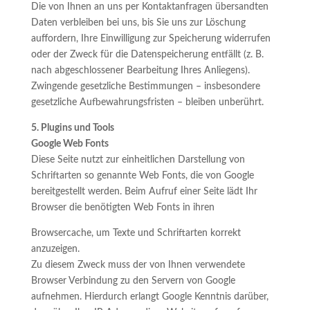
Die von Ihnen an uns per Kontaktanfragen übersandten
Daten verbleiben bei uns, bis Sie uns zur Löschung
auffordern, Ihre Einwilligung zur Speicherung widerrufen
oder der Zweck für die Datenspeicherung entfällt (z. B.
nach abgeschlossener Bearbeitung Ihres Anliegens).
Zwingende gesetzliche Bestimmungen – insbesondere
gesetzliche Aufbewahrungsfristen – bleiben unberührt.
5. Plugins und Tools
Google Web Fonts
Diese Seite nutzt zur einheitlichen Darstellung von
Schriftarten so genannte Web Fonts, die von Google
bereitgestellt werden. Beim Aufruf einer Seite lädt Ihr
Browser die benötigten Web Fonts in ihren
Browsercache, um Texte und Schriftarten korrekt
anzuzeigen.
Zu diesem Zweck muss der von Ihnen verwendete
Browser Verbindung zu den Servern von Google
aufnehmen. Hierdurch erlangt Google Kenntnis darüber,