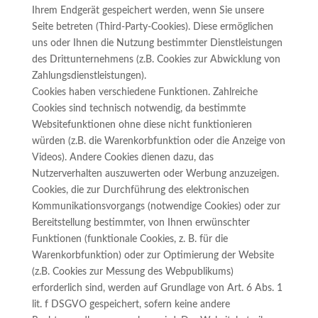
Ihrem Endgerät gespeichert werden, wenn Sie unsere
Seite betreten (Third-Party-Cookies). Diese ermöglichen
uns oder Ihnen die Nutzung bestimmter Dienstleistungen
des Drittunternehmens (z.B. Cookies zur Abwicklung von
Zahlungsdienstleistungen).
Cookies haben verschiedene Funktionen. Zahlreiche
Cookies sind technisch notwendig, da bestimmte
Websitefunktionen ohne diese nicht funktionieren
würden (z.B. die Warenkorbfunktion oder die Anzeige von
Videos). Andere Cookies dienen dazu, das
Nutzerverhalten auszuwerten oder Werbung anzuzeigen.
Cookies, die zur Durchführung des elektronischen
Kommunikationsvorgangs (notwendige Cookies) oder zur
Bereitstellung bestimmter, von Ihnen erwünschter
Funktionen (funktionale Cookies, z. B. für die
Warenkorbfunktion) oder zur Optimierung der Website
(z.B. Cookies zur Messung des Webpublikums)
erforderlich sind, werden auf Grundlage von Art. 6 Abs. 1
lit. f DSGVO gespeichert, sofern keine andere