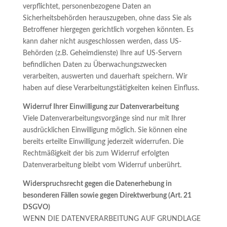
verpflichtet, personenbezogene Daten an
Sicherheitsbehörden herauszugeben, ohne dass Sie als
Betroffener hiergegen gerichtlich vorgehen könnten. Es
kann daher nicht ausgeschlossen werden, dass US-
Behörden (z.B. Geheimdienste) Ihre auf US-Servern
befindlichen Daten zu Überwachungszwecken
verarbeiten, auswerten und dauerhaft speichern. Wir
haben auf diese Verarbeitungstätigkeiten keinen Einfluss.
Widerruf Ihrer Einwilligung zur Datenverarbeitung
Viele Datenverarbeitungsvorgänge sind nur mit Ihrer
ausdrücklichen Einwilligung möglich. Sie können eine
bereits erteilte Einwilligung jederzeit widerrufen. Die
Rechtmäßigkeit der bis zum Widerruf erfolgten
Datenverarbeitung bleibt vom Widerruf unberührt.
Widerspruchsrecht gegen die Datenerhebung in
besonderen Fällen sowie gegen Direktwerbung (Art. 21
DSGVO)
WENN DIE DATENVERARBEITUNG AUF GRUNDLAGE