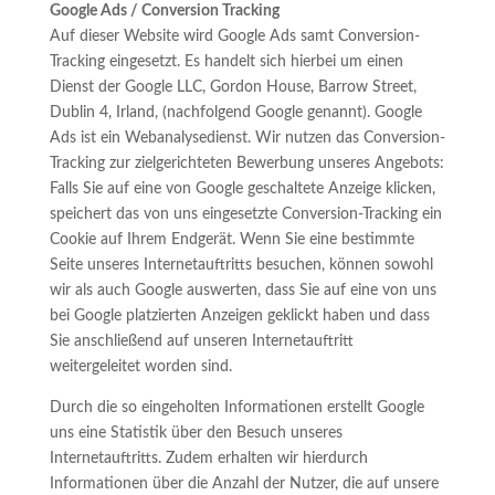
Google Ads / Conversion Tracking
Auf dieser Website wird Google Ads samt Conversion-
Tracking eingesetzt. Es handelt sich hierbei um einen
Dienst der Google LLC, Gordon House, Barrow Street,
Dublin 4, Irland, (nachfolgend Google genannt). Google
Ads ist ein Webanalysedienst. Wir nutzen das Conversion-
Tracking zur zielgerichteten Bewerbung unseres Angebots:
Falls Sie auf eine von Google geschaltete Anzeige klicken,
speichert das von uns eingesetzte Conversion-Tracking ein
Cookie auf Ihrem Endgerät. Wenn Sie eine bestimmte
Seite unseres Internetauftritts besuchen, können sowohl
wir als auch Google auswerten, dass Sie auf eine von uns
bei Google platzierten Anzeigen geklickt haben und dass
Sie anschließend auf unseren Internetauftritt
weitergeleitet worden sind.
Durch die so eingeholten Informationen erstellt Google
uns eine Statistik über den Besuch unseres
Internetauftritts. Zudem erhalten wir hierdurch
Informationen über die Anzahl der Nutzer, die auf unsere