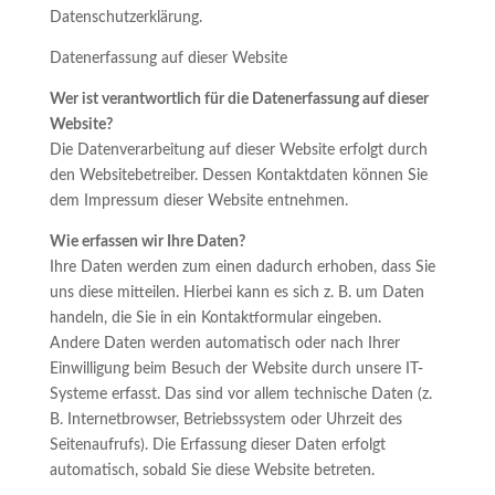
Datenschutzerklärung.
Datenerfassung auf dieser Website
Wer ist verantwortlich für die Datenerfassung auf dieser
Website?
Die Datenverarbeitung auf dieser Website erfolgt durch
den Websitebetreiber. Dessen Kontaktdaten können Sie
dem Impressum dieser Website entnehmen.
Wie erfassen wir Ihre Daten?
Ihre Daten werden zum einen dadurch erhoben, dass Sie
uns diese mitteilen. Hierbei kann es sich z. B. um Daten
handeln, die Sie in ein Kontaktformular eingeben.
Andere Daten werden automatisch oder nach Ihrer
Einwilligung beim Besuch der Website durch unsere IT-
Systeme erfasst. Das sind vor allem technische Daten (z.
B. Internetbrowser, Betriebssystem oder Uhrzeit des
Seitenaufrufs). Die Erfassung dieser Daten erfolgt
automatisch, sobald Sie diese Website betreten.