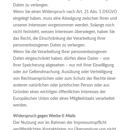
Daten zu verlangen.
Wenn Sie einen Widerspruch nach Art. 21 Abs. 1 DSGVO
eingelegt haben, muss eine Abwägung zwischen Ihren und
unseren Interessen vorgenommen werden. Solange noch
nicht feststeht, wessen Interessen überwiegen, haben Sie
das Recht, die Einschränkung der Verarbeitung Ihrer
personenbezogenen Daten zu verlangen.
Wenn Sie die Verarbeitung Ihrer personenbezogenen
Daten eingeschränkt haben, dürfen diese Daten – von
ihrer Speicherung abgesehen – nur mit Ihrer Einwilligung
oder zur Geltendmachung, Ausübung oder Verteidigung
von Rechtsansprüchen oder zum Schutz der Rechte einer
anderen natürlichen oder juristischen Person oder aus
Gründen eines wichtigen öffentlichen Interesses der
Europäischen Union oder eines Mitgliedstaats verarbeitet
werden.
Widerspruch gegen Werbe-E-Mails
Der Nutzung von im Rahmen der Impressumspflicht
veröffentlichten Kontaktdaten zur Übersendung von nicht