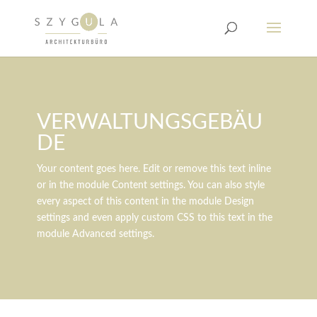
VERWALTUNGSGEBÄU
DE
Your content goes here. Edit or remove this text inline
or in the module Content settings. You can also style
every aspect of this content in the module Design
settings and even apply custom CSS to this text in the
module Advanced settings.