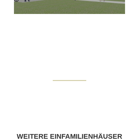
WEITERE EINFAMILIENHÄUSER