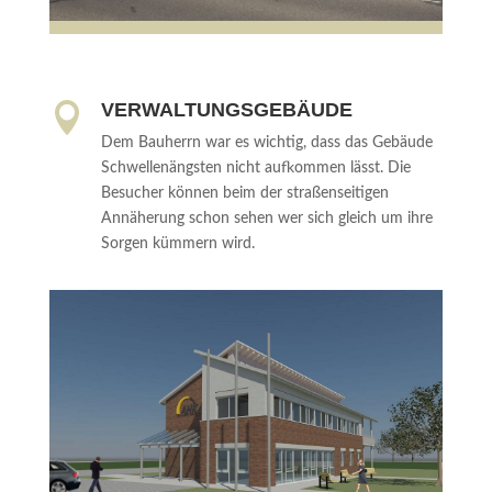
VERWALTUNGSGEBÄUDE

Dem Bauherrn war es wichtig, dass das Gebäude
Schwellenängsten nicht aufkommen lässt. Die
Besucher können beim der straßenseitigen
Annäherung schon sehen wer sich gleich um ihre
Sorgen kümmern wird.